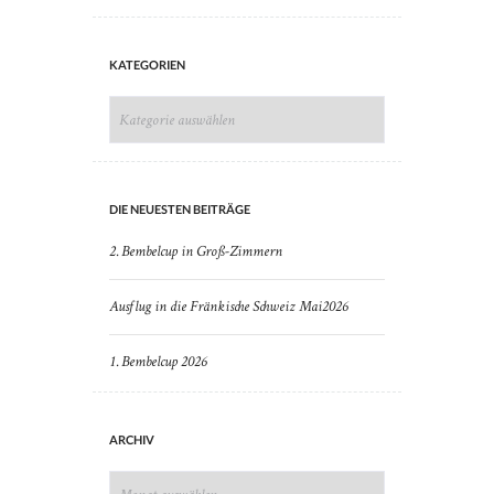
KATEGORIEN
KATEGORIEN
DIE NEUESTEN BEITRÄGE
2. Bembelcup in Groß-Zimmern
Ausflug in die Fränkische Schweiz Mai2026
1. Bembelcup 2026
ARCHIV
ARCHIV