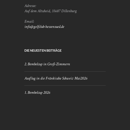
Adresse:
Auf dem Altscheid, 35687 Dillenburg
Email:
info@golfclub-hessensued.de
DIE NEUESTEN BEITRÄGE
2. Bembelcup in Groß-Zimmern
Ausflug in die Fränkische Schweiz Mai2026
1. Bembelcup 2026