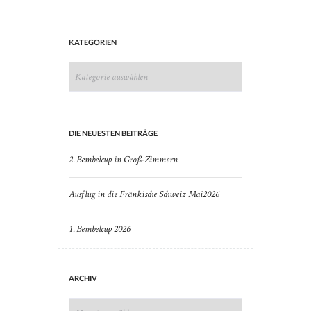
KATEGORIEN
KATEGORIEN
DIE NEUESTEN BEITRÄGE
2. Bembelcup in Groß-Zimmern
Ausflug in die Fränkische Schweiz Mai2026
1. Bembelcup 2026
ARCHIV
ARCHIV