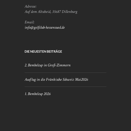
Adresse:
Auf dem Altscheid, 35687 Dillenburg
Email:
info@golfclub-hessensued.de
DIE NEUESTEN BEITRÄGE
2. Bembelcup in Groß-Zimmern
Ausflug in die Fränkische Schweiz Mai2026
1. Bembelcup 2026