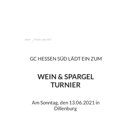
admin
Posted
6. June 2021
GC HESSEN SÜD LÄDT EIN ZUM
WEIN & SPARGEL
TURNIER
Am Sonntag, den 13.06.2021 in
Dillenburg