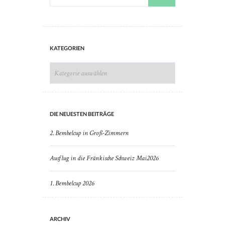
KATEGORIEN
KATEGORIEN
DIE NEUESTEN BEITRÄGE
2. Bembelcup in Groß-Zimmern
Ausflug in die Fränkische Schweiz Mai2026
1. Bembelcup 2026
ARCHIV