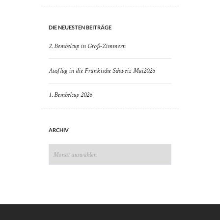
DIE NEUESTEN BEITRÄGE
2. Bembelcup in Groß-Zimmern
Ausflug in die Fränkische Schweiz Mai2026
1. Bembelcup 2026
ARCHIV
ARCHIV