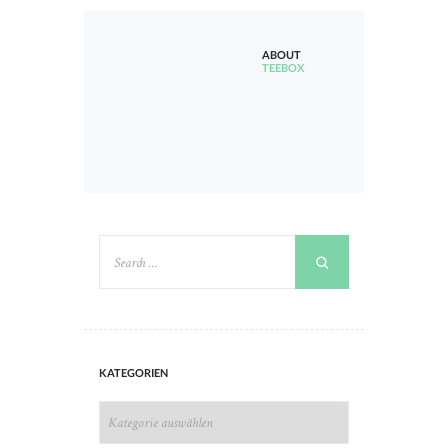
ABOUT
TEEBOX
KATEGORIEN
KATEGORIEN