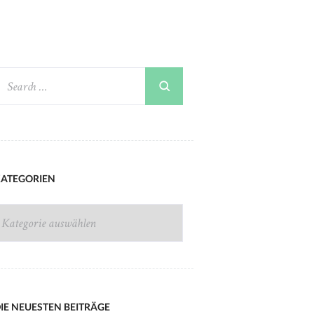
ATEGORIEN
ATEGORIEN
IE NEUESTEN BEITRÄGE